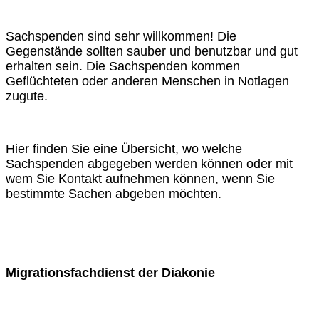
Sachspenden sind sehr willkommen! Die
Gegenstände sollten sauber und benutzbar und gut
erhalten sein. Die Sachspenden kommen
Geflüchteten oder anderen Menschen in Notlagen
zugute.
Hier finden Sie eine Übersicht, wo welche
Sachspenden abgegeben werden können oder mit
wem Sie Kontakt aufnehmen können, wenn Sie
bestimmte Sachen abgeben möchten.
Migrationsfachdienst der Diakonie