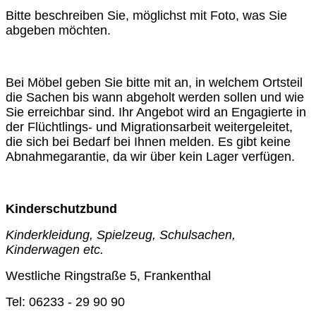
Bitte beschreiben Sie, möglichst mit Foto, was Sie
abgeben möchten.
Bei Möbel geben Sie bitte mit an, in welchem Ortsteil
die Sachen bis wann abgeholt werden sollen und wie
Sie erreichbar sind. Ihr Angebot wird an Engagierte in
der Flüchtlings- und Migrationsarbeit weitergeleitet,
die sich bei Bedarf bei Ihnen melden. Es gibt keine
Abnahmegarantie, da wir über kein Lager verfügen.
Kinderschutzbund
Kinderkleidung, Spielzeug, Schulsachen,
Kinderwagen etc.
Westliche Ringstraße 5, Frankenthal
Tel: 06233 - 29 90 90