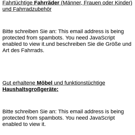
Fahrtüchtige
Fahrräder
(Männer, Frauen oder Kinder)
und Fahrradzubehör
Bitte schreiben Sie an:
This email address is being
protected from spambots. You need JavaScript
enabled to view it.
und beschreiben Sie die Größe und
Art des Fahrrads.
Gut erhaltene
Möbel
und funktionstüchtige
Haushaltsgroßgeräte:
Bitte schreiben Sie an:
This email address is being
protected from spambots. You need JavaScript
enabled to view it.